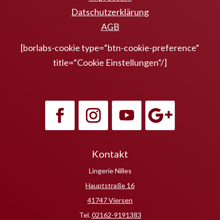
Datschutzerklärung
AGB
[borlabs-cookie type=“btn-cookie-preference“
title=“Cookie Einstellungen“/]
Kontakt
Lingerie Nilles
Hauptstraße 16
41747 Viersen
Tel.
02162-9191383