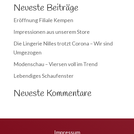
Neueste Beiträge
Eröffnung Filiale Kempen
Impressionen aus unserem Store
Die Lingerie Nilles trotzt Corona – Wir sind
Umgezogen
Modenschau – Viersen voll im Trend
Lebendiges Schaufenster
Neueste Kommentare
Impressum