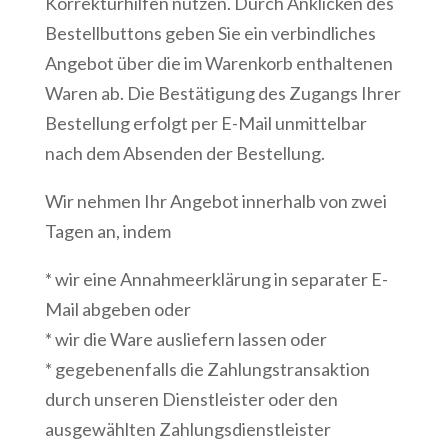
Korrekturhilfen nutzen. Durch Anklicken des
Bestellbuttons geben Sie ein verbindliches
Angebot über die im Warenkorb enthaltenen
Waren ab. Die Bestätigung des Zugangs Ihrer
Bestellung erfolgt per E-Mail unmittelbar
nach dem Absenden der Bestellung.
Wir nehmen Ihr Angebot innerhalb von zwei
Tagen an, indem
* wir eine Annahmeerklärung in separater E-
Mail abgeben oder
* wir die Ware ausliefern lassen oder
* gegebenenfalls die Zahlungstransaktion
durch unseren Dienstleister oder den
ausgewählten Zahlungsdienstleister