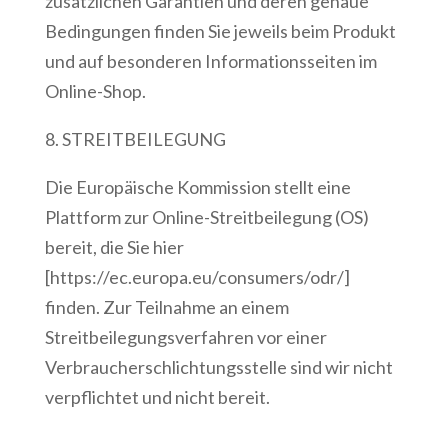
zusätzlichen Garantien und deren genaue
Bedingungen finden Sie jeweils beim Produkt
und auf besonderen Informationsseiten im
Online-Shop.
8. STREITBEILEGUNG
Die Europäische Kommission stellt eine
Plattform zur Online-Streitbeilegung (OS)
bereit, die Sie hier
[https://ec.europa.eu/consumers/odr/]
finden. Zur Teilnahme an einem
Streitbeilegungsverfahren vor einer
Verbraucherschlichtungsstelle sind wir nicht
verpflichtet und nicht bereit.