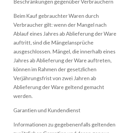
Beschränkungen gegenüber Verbrauchern
Beim Kauf gebrauchter Waren durch
Verbraucher gilt: wenn der Mangel nach
Ablauf eines Jahres ab Ablieferung der Ware
auftritt, sind die Mängelansprüche
ausgeschlossen. Mängel, die innerhalb eines
Jahres ab Ablieferung der Ware auftreten,
können im Rahmen der gesetzlichen
Verjährungsfrist von zwei Jahren ab
Ablieferung der Ware geltend gemacht
werden.
Garantien und Kundendienst
Informationen zu gegebenenfalls geltenden