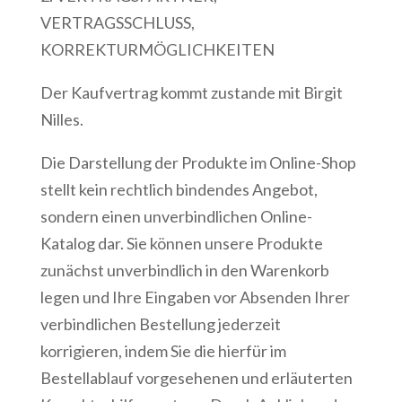
VERTRAGSSCHLUSS,
KORREKTURMÖGLICHKEITEN
Der Kaufvertrag kommt zustande mit Birgit
Nilles.
Die Darstellung der Produkte im Online-Shop
stellt kein rechtlich bindendes Angebot,
sondern einen unverbindlichen Online-
Katalog dar. Sie können unsere Produkte
zunächst unverbindlich in den Warenkorb
legen und Ihre Eingaben vor Absenden Ihrer
verbindlichen Bestellung jederzeit
korrigieren, indem Sie die hierfür im
Bestellablauf vorgesehenen und erläuterten