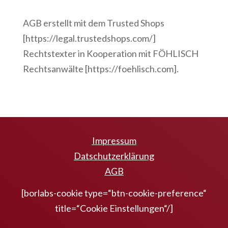
AGB erstellt mit dem Trusted Shops
[https://legal.trustedshops.com/]
Rechtstexter in Kooperation mit FÖHLISCH
Rechtsanwälte [https://foehlisch.com].
Impressum
Datschutzerklärung
AGB
[borlabs-cookie type=“btn-cookie-preference“
title=“Cookie Einstellungen“/]