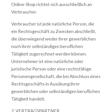
Online-Shop richtet sich ausschließlich an
Verbraucher.
Verbraucher ist jede natürliche Person, die
ein Rechtsgeschäft zu Zwecken abschließt,
die überwiegend weder ihrer gewerblichen
noch ihrer selbständigen beruflichen
Tätigkeit zugerechnet werden können.
Unternehmer ist eine natürliche oder
juristische Person oder eine rechtsfähige
Personengesellschaft, die bei Abschluss eines
Rechtsgeschäfts in Ausübung ihrer
gewerblichen oder selbständigen beruflichen
Tätigkeit handelt.
2. VERTRAGSPARTNER,