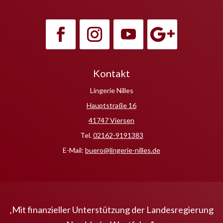
Kontakt
Lingerie Nilles
Hauptstraße 16
41747 Viersen
Tel.
02162-9191383
E-Mail
:
buero@lingerie-nilles.de
‚Mit finanzieller Unterstützung der Landesregierung