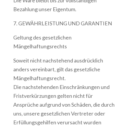
Die Ware bleibt bis zur vollständigen
Bezahlung unser Eigentum.
7. GEWÄHRLEISTUNG UND GARANTIEN
Geltung des gesetzlichen
Mängelhaftungsrechts
Soweit nicht nachstehend ausdrücklich
anders vereinbart, gilt das gesetzliche
Mängelhaftungsrecht.
Die nachstehenden Einschränkungen und
Fristverkürzungen gelten nicht für
Ansprüche aufgrund von Schäden, die durch
uns, unsere gesetzlichen Vertreter oder
Erfüllungsgehilfen verursacht wurden