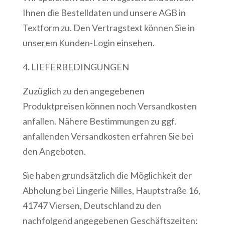
Ihnen die Bestelldaten und unsere AGB in
Textform zu. Den Vertragstext können Sie in
unserem Kunden-Login einsehen.
4. LIEFERBEDINGUNGEN
Zuzüglich zu den angegebenen
Produktpreisen können noch Versandkosten
anfallen. Nähere Bestimmungen zu ggf.
anfallenden Versandkosten erfahren Sie bei
den Angeboten.
Sie haben grundsätzlich die Möglichkeit der
Abholung bei Lingerie Nilles, Hauptstraße 16,
41747 Viersen, Deutschland zu den
nachfolgend angegebenen Geschäftszeiten: