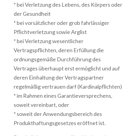
* bei Verletzung des Lebens, des Körpers oder
der Gesundheit
* bei vorsätzlicher oder grob fahrlässiger
Pflichtverletzung sowie Arglist
* bei Verletzung wesentlicher
Vertragspflichten, deren Erfüllung die
ordnungsgemäße Durchführung des
Vertrages überhaupt erst ermöglicht und auf
deren Einhaltung der Vertragspartner
regelmäßig vertrauen darf (Kardinalpflichten)
* im Rahmen eines Garantieversprechens,
soweit vereinbart, oder
* soweit der Anwendungsbereich des
Produkthaftungsgesetzes eröffnet ist.